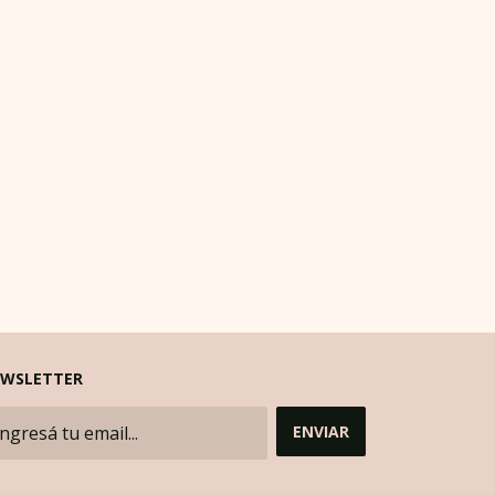
WSLETTER