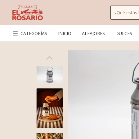
CATEGORÍAS
INICIO
ALFAJORES
DULCES