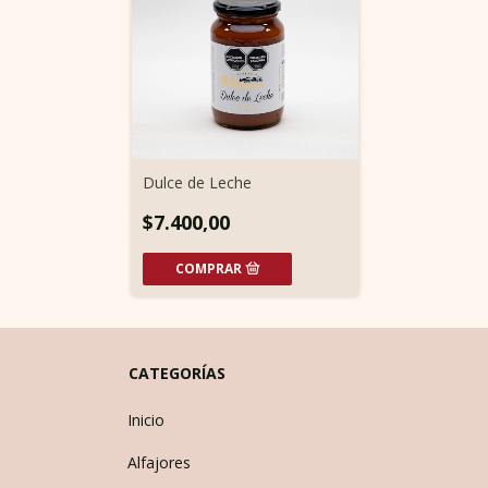
Dulce de Leche
$7.400,00
CATEGORÍAS
Inicio
Alfajores