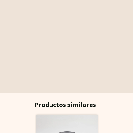
Productos similares