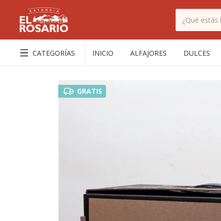
CATEGORÍAS
INICIO
ALFAJORES
DULCES
GRATIS