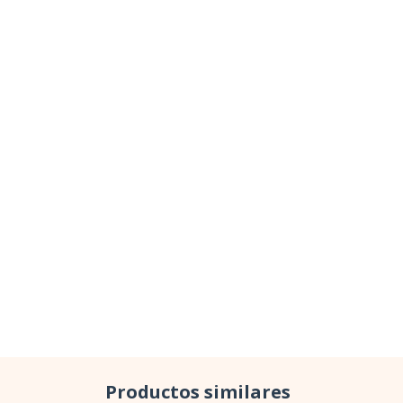
Productos similares